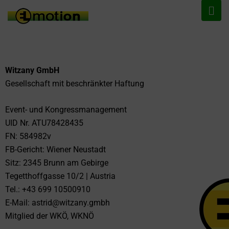
Witzany GmbH
Gesellschaft mit beschränkter Haftung
Event- und Kongressmanagement
UID Nr. ATU78428435
FN: 584982v
FB-Gericht: Wiener Neustadt
Sitz: 2345 Brunn am Gebirge
Tegetthoffgasse 10/2 | Austria
Tel.: +43 699 10500910
E-Mail: astrid@witzany.gmbh
Mitglied der WKÖ, WKNÖ