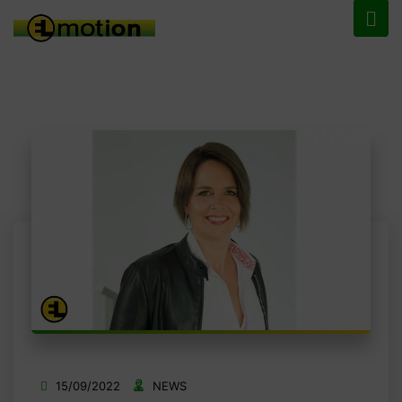
15/09/2022
NEWS