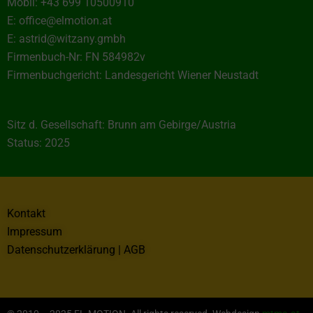
Mobil: +43 699 10500910
E: office@elmotion.at
E: astrid@witzany.gmbh
Firmenbuch-Nr: FN 584982v
Firmenbuchgericht: Landesgericht Wiener Neustadt
Sitz d. Gesellschaft: Brunn am Gebirge/Austria
Status: 2025
Kontakt
Impressum
Datenschutzerklärung | AGB