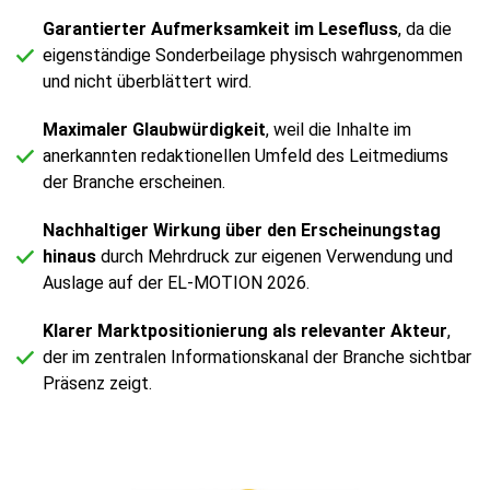
Garantierter Aufmerksamkeit im Lesefluss
, da die
eigenständige Sonderbeilage physisch wahrgenommen
und nicht überblättert wird.
Maximaler Glaubwürdigkeit
, weil die Inhalte im
anerkannten redaktionellen Umfeld des Leitmediums
der Branche erscheinen.
Nachhaltiger Wirkung über den Erscheinungstag
hinaus
durch Mehrdruck zur eigenen Verwendung und
Auslage auf der EL-MOTION 2026.
Klarer Marktpositionierung als relevanter Akteur
,
der im zentralen Informationskanal der Branche sichtbar
Präsenz zeigt.