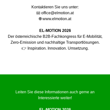
Kontaktieren Sie uns unter:
📧 office@elmotion.at
🌐 www.elmotion.at
EL-MOTION 2026
Der österreichische B2B-Fachkongress für E-Mobilität,
Zero-Emission und nachhaltige Transportlösungen.
👉 Inspiration. Innovation. Umsetzung.
Leiten Sie diese Informationen auch gerne an
Interessierte weiter!
EL-MOTION 2026