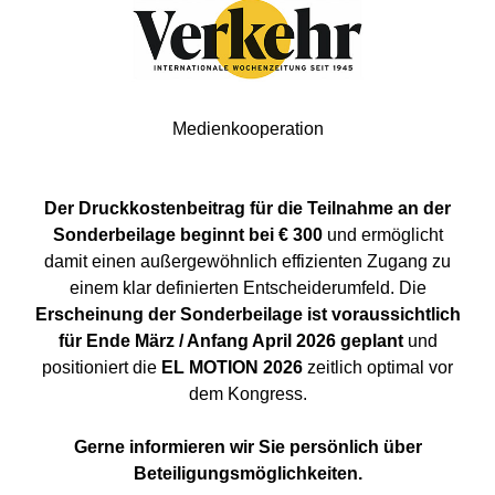
Medienkooperation
Der Druckkostenbeitrag für die Teilnahme an der
Sonderbeilage beginnt bei € 300
und ermöglicht
damit einen außergewöhnlich effizienten Zugang zu
einem klar definierten Entscheiderumfeld. Die
Erscheinung der Sonderbeilage ist voraussichtlich
für Ende März / Anfang April 2026 geplant
und
positioniert die
EL MOTION 2026
zeitlich optimal vor
dem Kongress.
Gerne informieren wir Sie persönlich über
Beteiligungsmöglichkeiten.