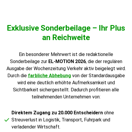
Exklusive Sonderbeilage – Ihr Plus
an Reichweite
Ein besonderer Mehrwert ist die redaktionelle
Sonderbeilage zur
EL-MOTION 2026
, die der regulären
Ausgabe der Wochenzeitung Verkehr aktiv beigelegt wird.
Durch die
farbliche Abhebung
von der Standardausgabe
wird eine deutlich erhöhte Aufmerksamkeit und
Sichtbarkeit sichergestellt. Dadurch profitieren alle
teilnehmenden Unternehmen von:
Direktem Zugang zu 20.000 Entscheidern
ohne
Streuverlust in Logistik, Transport, Fuhrpark und
verladender Wirtschaft.