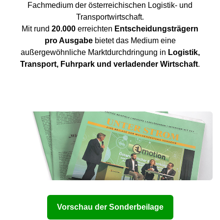
Fachmedium der österreichischen Logistik- und
Transportwirtschaft.
Mit rund
20.000
erreichten
Entscheidungsträgern
pro Ausgabe
bietet das Medium eine
außergewöhnliche Marktdurchdringung in
Logistik,
Transport, Fuhrpark und verladender Wirtschaft
.
Vorschau der Sonderbeilage