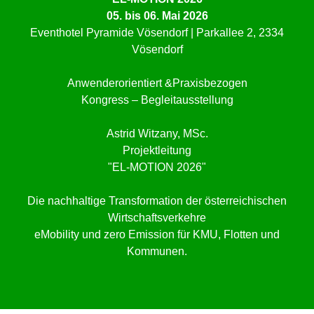
05. bis 06. Mai 2026
Eventhotel Pyramide Vösendorf | Parkallee 2, 2334
Vösendorf
Anwenderorientiert &Praxisbezogen
Kongress – Begleitausstellung
Astrid Witzany, MSc.
Projektleitung
"EL-MOTION 2026"
Die nachhaltige Transformation der österreichischen
Wirtschaftsverkehre
eMobility und zero Emission für KMU, Flotten und
Kommunen.