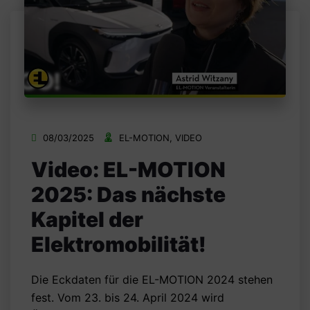
08/03/2025
EL-MOTION
,
VIDEO
Video: EL-MOTION
2025: Das nächste
Kapitel der
Elektromobilität!
Die Eckdaten für die EL-MOTION 2024 stehen
fest. Vom 23. bis 24. April 2024 wird