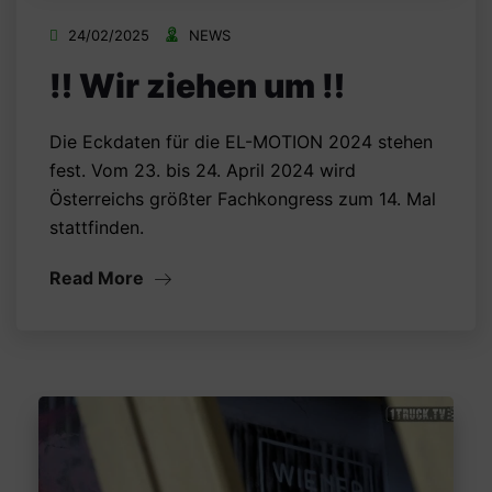
24/02/2025
NEWS
‼️ Wir ziehen um ‼️
Die Eckdaten für die EL-MOTION 2024 stehen
fest. Vom 23. bis 24. April 2024 wird
Österreichs größter Fachkongress zum 14. Mal
stattfinden.
Read More