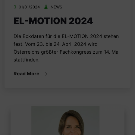
01/01/2024
NEWS
EL-MOTION 2024
Die Eckdaten für die EL-MOTION 2024 stehen
fest. Vom 23. bis 24. April 2024 wird
Österreichs größter Fachkongress zum 14. Mal
stattfinden.
Read More