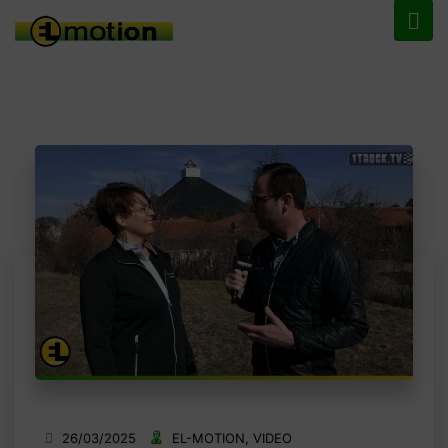
26/03/2025
EL-MOTION
,
VIDEO