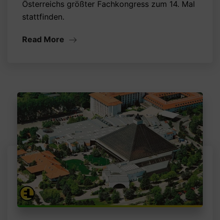
Österreichs größter Fachkongress zum 14. Mal
stattfinden.
Read More