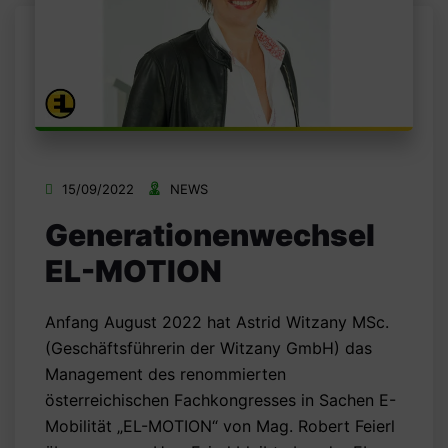
15/09/2022
NEWS
Generationenwechsel
EL-MOTION
Anfang August 2022 hat Astrid Witzany MSc.
(Geschäftsführerin der Witzany GmbH) das
Management des renommierten
österreichischen Fachkongresses in Sachen E-
Mobilität „EL-MOTION“ von Mag. Robert Feierl