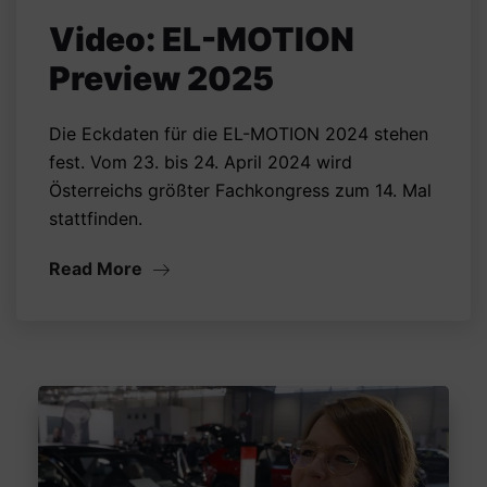
Video: EL-MOTION
Preview 2025
Die Eckdaten für die EL-MOTION 2024 stehen
fest. Vom 23. bis 24. April 2024 wird
Österreichs größter Fachkongress zum 14. Mal
stattfinden.
Read More