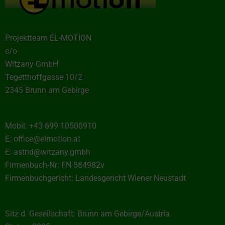
Projektteam EL-MOTION
c/o
Witzany GmbH
Tegetthoffgasse 10/2
2345 Brunn am Gebirge
Mobil: +43 699 10500910
E: office@elmotion.at
E: astrid@witzany.gmbh
Firmenbuch-Nr: FN 584982v
Firmenbuchgericht: Landesgericht Wiener Neustadt
Sitz d. Gesellschaft: Brunn am Gebirge/Austria