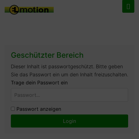
Geschützter Bereich
Dieser Inhalt ist passwortgeschützt. Bitte geben
Sie das Passwort ein um den Inhalt freizuschalten.
Trage dein Passwort ein
Passwort anzeigen
Login